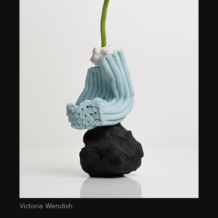
Victoria Wendish