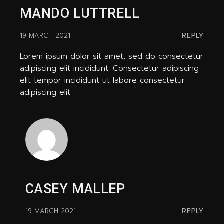
MANDO LUTTRELL
REPLY
19 MARCH 2021
Lorem ipsum dolor sit amet, sed do consectetur
adipiscing elit incididunt. Consectetur adipiscing
elit tempor incididunt ut labore consectetur
adipiscing elit.
CASEY MALLEP
REPLY
19 MARCH 2021