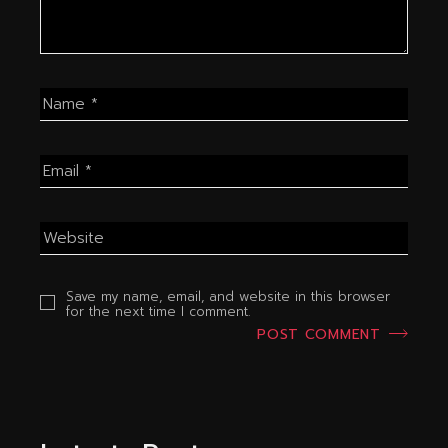
Save my name, email, and website in this browser
for the next time I comment.
POST COMMENT