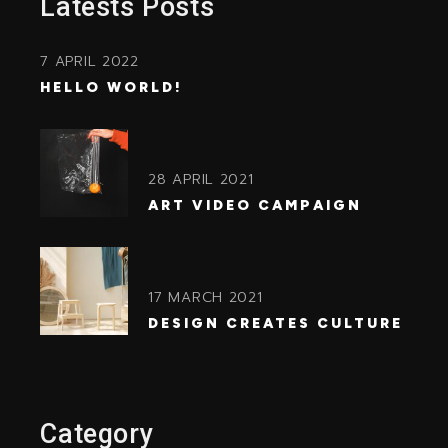
Latests Posts
7 APRIL 2022
HELLO WORLD!
28 APRIL 2021
ART VIDEO CAMPAIGN
17 MARCH 2021
DESIGN CREATES CULTURE
Category