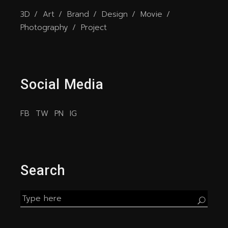
3D
Art
Brand
Design
Movie
Photography
Project
Social Media
FB
TW
PN
IG
Search