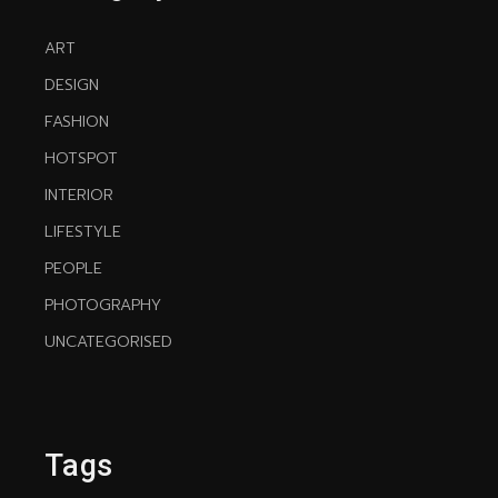
ART
DESIGN
FASHION
HOTSPOT
INTERIOR
LIFESTYLE
PEOPLE
PHOTOGRAPHY
UNCATEGORISED
Tags