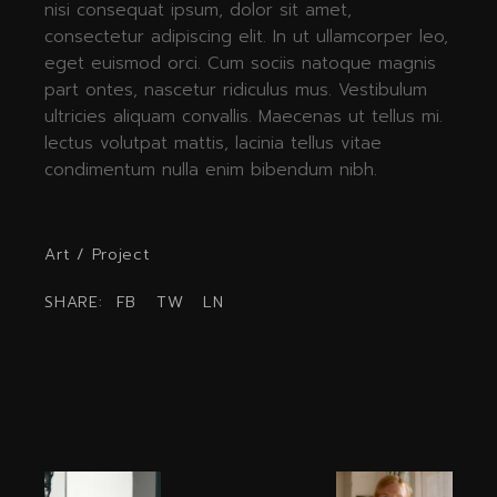
nisi consequat ipsum, dolor sit amet,
consectetur adipiscing elit. In ut ullamcorper leo,
eget euismod orci. Cum sociis natoque magnis
part ontes, nascetur ridiculus mus. Vestibulum
ultricies aliquam convallis. Maecenas ut tellus mi.
lectus volutpat mattis, lacinia tellus vitae
condimentum nulla enim bibendum nibh.
Art
/
Project
SHARE:
FB
TW
LN