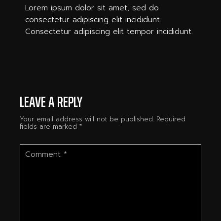
Lorem ipsum dolor sit amet, sed do
consectetur adipiscing elit incididunt.
Consectetur adipiscing elit tempor incididunt.
LEAVE A REPLY
Your email address will not be published.
Required
fields are marked
*