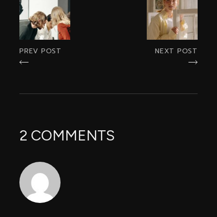
PREV POST
NEXT POST
2 COMMENTS