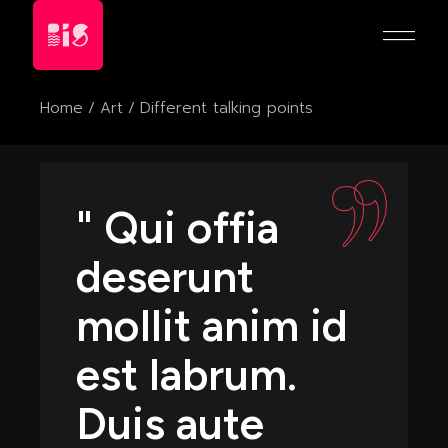
Home
Art
Different talking points
" Qui offia
deserunt
mollit anim id
est labrum.
Duis aute