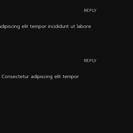
REPLY
dipiscing elit tempor incididunt ut labore
REPLY
. Consectetur adipiscing elit tempor