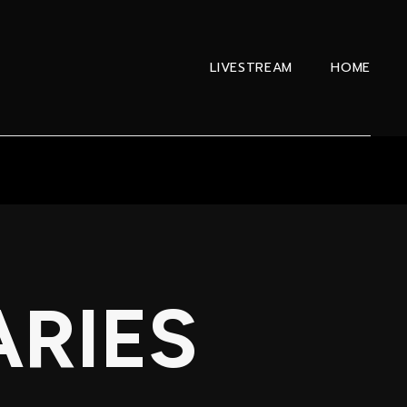
LIVESTREAM
HOME
RIES