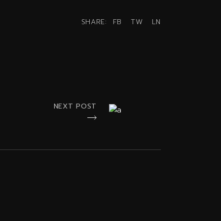
SHARE:
FB
TW
LN
NEXT POST