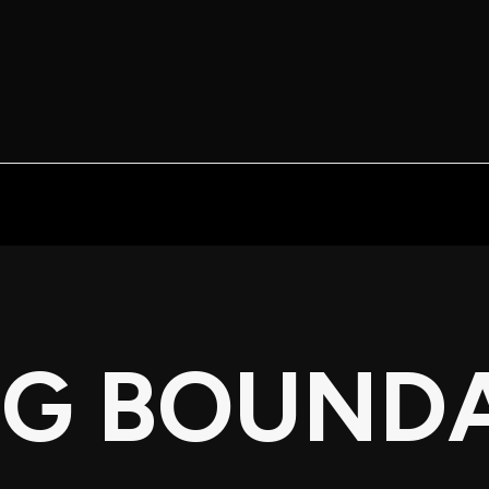
NG BOUNDA