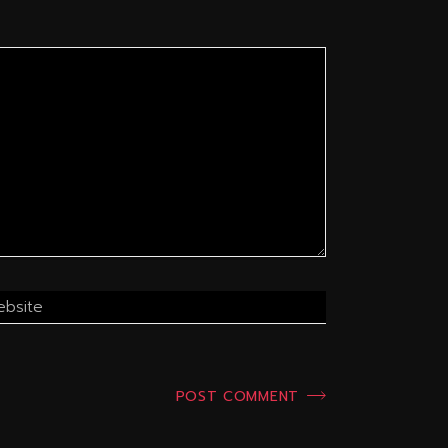
POST COMMENT