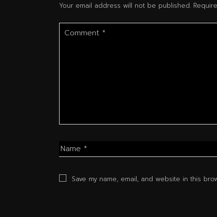
Your email address will not be published.
Requir
Save my name, email, and website in this brow