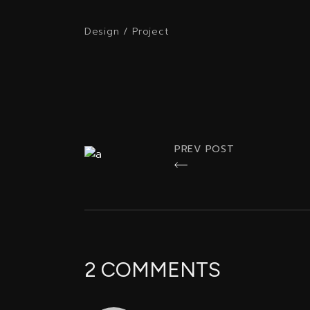
Design
/
Project
PREV POST
2 COMMENTS