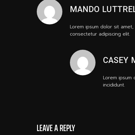
MANDO LUTTRE
Lorem ipsum dolor sit amet, 
consectetur adipiscing elit.
CASEY 
Lorem ipsum do
incididunt.
LEAVE A REPLY