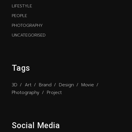
LIFESTYLE
PEOPLE
PHOTOGRAPHY
UNCATEGORISED
Tags
3D
Art
Brand
Design
Movie
Photography
Project
Social Media