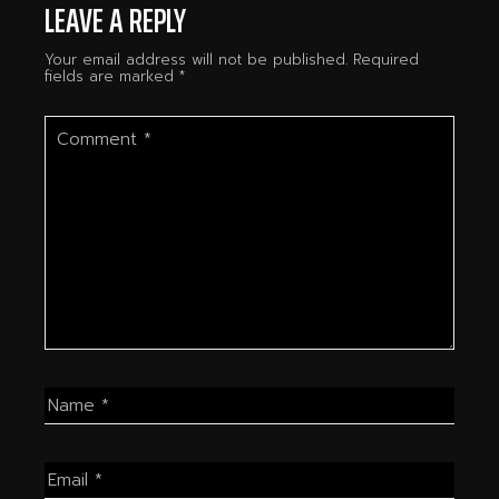
LEAVE A REPLY
Your email address will not be published.
Required
fields are marked
*