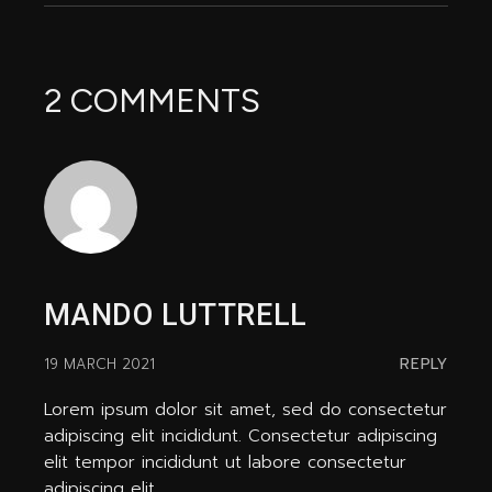
2 COMMENTS
MANDO LUTTRELL
REPLY
19 MARCH 2021
Lorem ipsum dolor sit amet, sed do consectetur
adipiscing elit incididunt. Consectetur adipiscing
elit tempor incididunt ut labore consectetur
adipiscing elit.