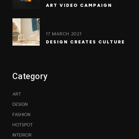
ART VIDEO CAMPAIGN
17 MARCH 2021
DESIGN CREATES CULTURE
Category
ART
DESIGN
FASHION
HOTSPOT
INTERIOR