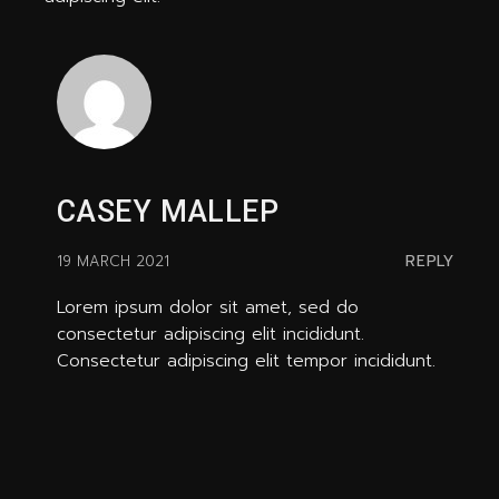
CASEY MALLEP
REPLY
19 MARCH 2021
Lorem ipsum dolor sit amet, sed do
consectetur adipiscing elit incididunt.
Consectetur adipiscing elit tempor incididunt.