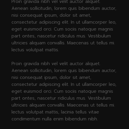
Proin gravida nibh vel velit auctor aliquet.
Aenean sollicitudin, lorem quis bibendum auctor,
nisi consequat ipsum, dolor sit amet,
consectetur adipiscing elit. In ut ullamcorper leo,
eget euismod orci. Cum sociis natoque magnis
part ontes, nascetur ridiculus mus. Vestibulum
ultricies aliquam convallis. Maecenas ut tellus mi.
lectus volutpat mattis.
Proin gravida nibh vel velit auctor aliquet.
Aenean sollicitudin, lorem quis bibendum auctor,
nisi consequat ipsum, dolor sit amet,
consectetur adipiscing elit. In ut ullamcorper leo,
eget euismod orci. Cum sociis natoque magnis
part ontes, nascetur ridiculus mus. Vestibulum
ultricies aliquam convallis. Maecenas ut tellus mi.
lectus volutpat mattis, lacinia tellus vitae
condimentum nulla enim bibendum nibh.